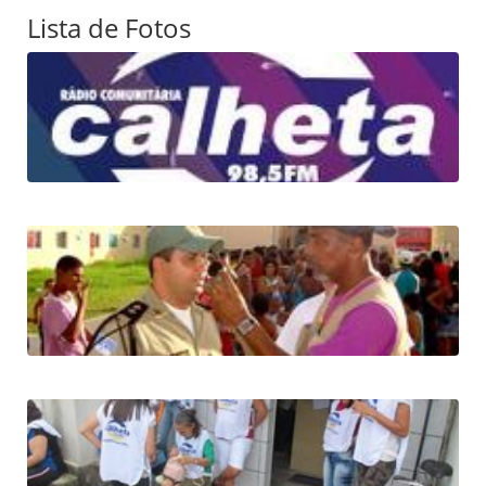
Lista de Fotos