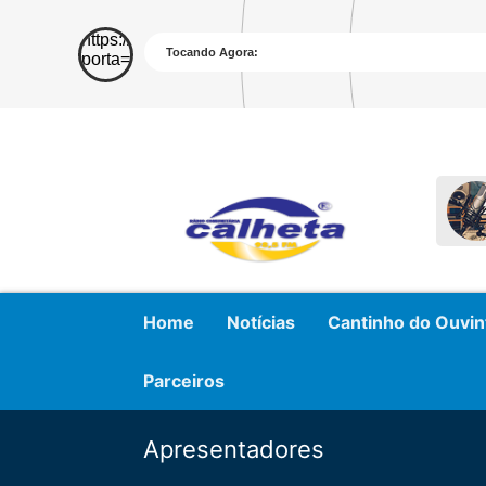
Home
Notícias
Cantinho do Ouvin
Parceiros
Apresentadores