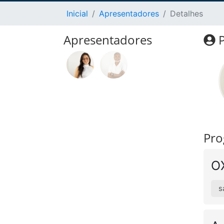
Inicial
Apresentadores
Detalhes
Apresentadores
P
Pro
O
s