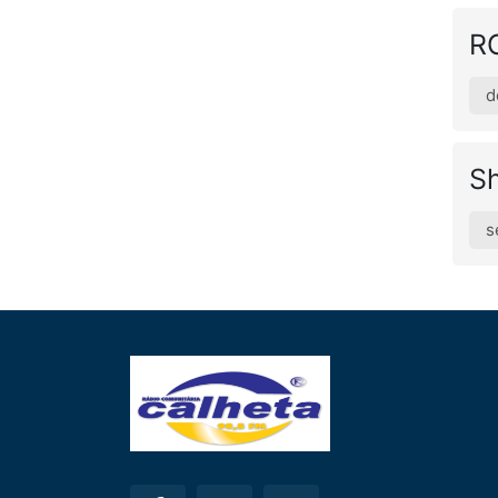
R
d
S
s