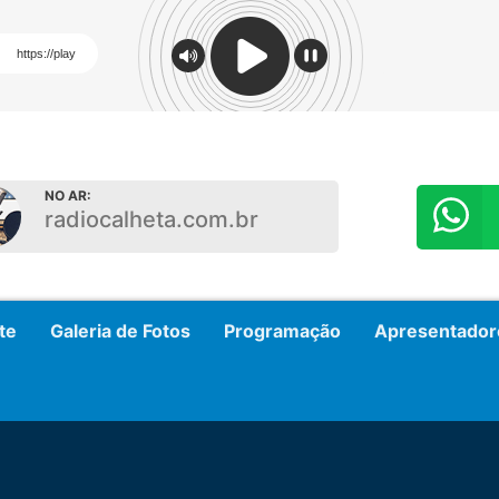
NO AR:
radiocalheta.com.br
te
Galeria de Fotos
Programação
Apresentador