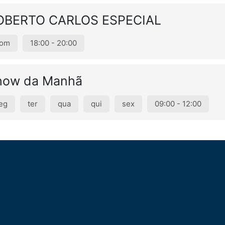
OBERTO CARLOS ESPECIAL
om
18:00 - 20:00
how da Manhã
eg
ter
qua
qui
sex
09:00 - 12:00