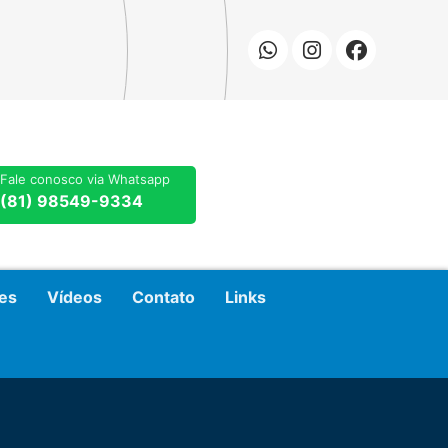
Fale conosco via Whatsapp
(81) 98549-9334
es
Vídeos
Contato
Links